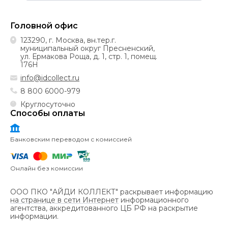
Головной офис
123290, г. Москва, вн.тер.г.
муниципальный округ Пресненский,
ул. Ермакова Роща, д. 1, стр. 1, помещ.
176Н
info@idcollect.ru
8 800 6000-979
Круглосуточно
Способы оплаты
Банковским переводом с комиссией
Онлайн без комиссии
ООО ПКО "АЙДИ КОЛЛЕКТ" раскрывает информацию
на странице в сети Интернет
информационного
агентства, аккредитованного ЦБ РФ на раскрытие
информации.