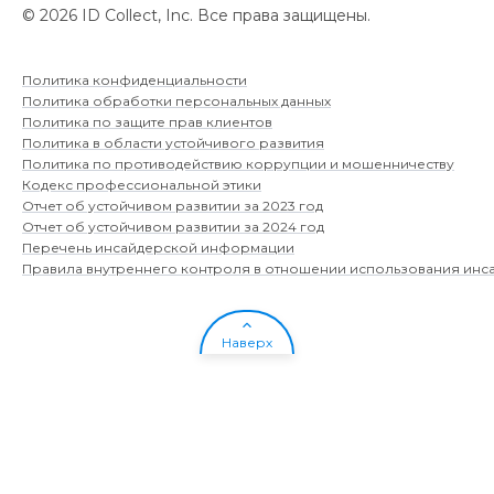
©
2026
ID Collect, Inc.
Все права защищены.
Политика конфиденциальности
Политика обработки персональных данных
Политика по защите прав клиентов
Политика в области устойчивого развития
Политика по противодействию коррупции и мошенничеству
Кодекс профессиональной этики
Отчет об устойчивом развитии за 2023 год
Отчет об устойчивом развитии за 2024 год
Перечень инсайдерской информации
Правила внутреннего контроля в отношении использования ин
Наверх